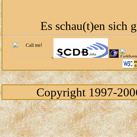
Es schau(t)en sich 
Copyright 1997-20