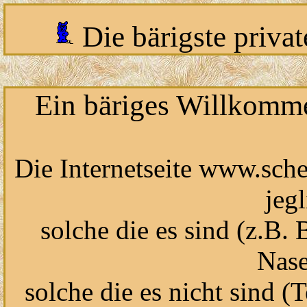
Die bärigste priva
Ein bäriges Willkomm
Die Internetseite www.sch
jegl
solche die es sind (z.B.
Nase
solche die es nicht sind (