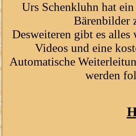
Urs Schenkluhn hat ein
Bärenbilder 
Desweiteren gibt es alles
Videos und eine kos
Automatische Weiterleitun
werden fol
H